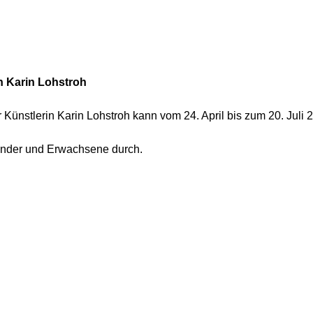
n Karin Lohstroh
 Künstlerin Karin Lohstroh kann vom 24. April bis zum 20. Juli
Kinder und Erwachsene durch.