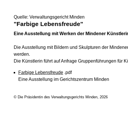
Quelle: Verwaltungsgericht Minden
"Farbige Lebensfreude"
Eine Ausstellung mit Werken der Mindener Künstleri
Die Ausstellung mit Bildern und Skulpturen der Mindener
werden.
Die Künstlerin führt auf Anfrage Gruppenführungen für 
Farbige Lebensfreude
.pdf
Eine Ausstellung im Gerichtszentrum Minden
© Die Präsidentin des Verwaltungsgerichts Minden, 2026