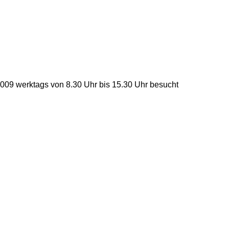
 2009 werktags von 8.30 Uhr bis 15.30 Uhr besucht