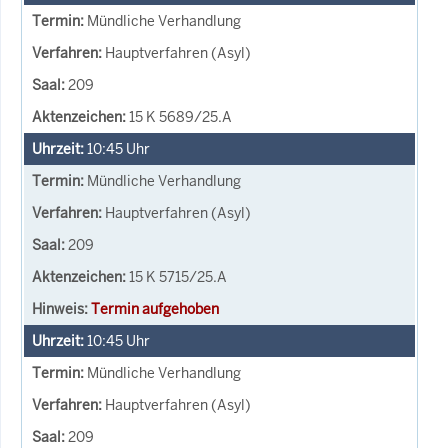
Mündliche Verhandlung
Hauptverfahren (Asyl)
209
15 K 5689/25.A
10:45
Uhr
Mündliche Verhandlung
Hauptverfahren (Asyl)
209
15 K 5715/25.A
Termin aufgehoben
10:45
Uhr
Mündliche Verhandlung
Hauptverfahren (Asyl)
209