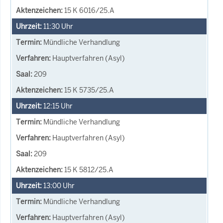
15 K 6016/25.A
11:30
Uhr
Mündliche Verhandlung
Hauptverfahren (Asyl)
209
15 K 5735/25.A
12:15
Uhr
Mündliche Verhandlung
Hauptverfahren (Asyl)
209
15 K 5812/25.A
13:00
Uhr
Mündliche Verhandlung
Hauptverfahren (Asyl)