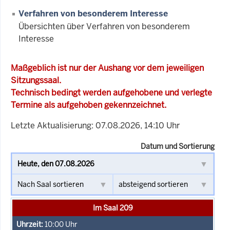
Verfahren von besonderem Interesse
Übersichten über Verfahren von besonderem
Interesse
Maßgeblich ist nur der Aushang vor dem jeweiligen
Sitzungssaal.
Technisch bedingt werden aufgehobene und verlegte
Termine als aufgehoben gekennzeichnet.
Letzte Aktualisierung: 07.08.2026, 14:10 Uhr
Datum und Sortierung
Im Saal 209
10:00
Uhr