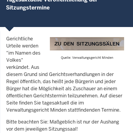
Sitzungstermine
Gerichtliche
Urteile werden
"im Namen des
Quelle: Verwaltungsgericht Minden
Volkes"
verkündet. Aus
diesem Grund sind Gerichtsverhandlungen in der
Regel öffentlich, das heißt jede Bürgerin und jeder
Bürger hat die Möglichkeit als Zuschauer an einem
öffentlichen Gerichtstermin teilzunehmen. Auf dieser
Seite finden Sie tagesaktuell die im
Verwaltungsgericht Minden stattfindenden Termine.
Bitte beachten Sie: Maßgeblich ist nur der Aushang
vor dem jeweiligen Sitzungssaal!