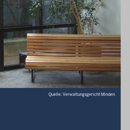
Quelle: Verwaltungsgericht Minden