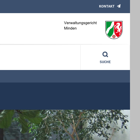
KONTAKT
SUCHE