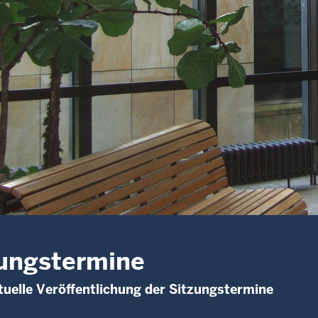
ungstermine
uelle Veröffentlichung der Sitzungstermine