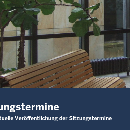
ungstermine
uelle Veröffentlichung der Sitzungstermine