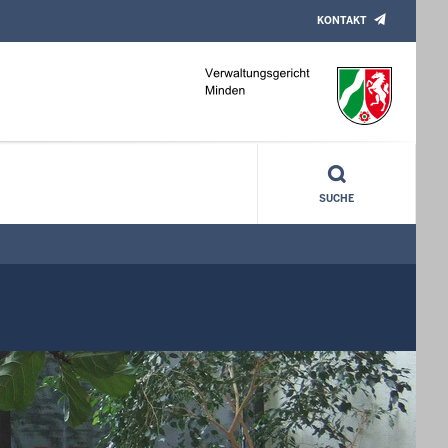
KONTAKT
SUCHE