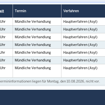
eit
Termin
Verfahren
Uhr
Mündliche Verhandlung
Hauptverfahren (Asyl)
Uhr
Mündliche Verhandlung
Hauptverfahren (Asyl)
Uhr
Mündliche Verhandlung
Hauptverfahren (Asyl)
Uhr
Mündliche Verhandlung
Hauptverfahren (Asyl)
Uhr
Mündliche Verhandlung
Hauptverfahren (Asyl)
Uhr
Mündliche Verhandlung
Hauptverfahren (Asyl)
Uhr
Mündliche Verhandlung
Hauptverfahren (Asyl)
ermininformationen liegen für Montag, den 10.08.2026, nicht vor.