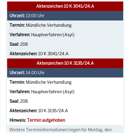
Aktenzeichen 10 K 3041/24.A
13:00
Uhr
Mündliche Verhandlung
Hauptverfahren (Asyl)
208
10 K 3041/24.A
Aktenzeichen 10 K 3135/24.A
14:00
Uhr
Mündliche Verhandlung
Hauptverfahren (Asyl)
208
10 K 3135/24.A
Termin aufgehoben
Weitere Termininformationen liegen für Montag, den