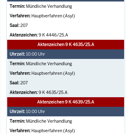
Mündliche Verhandlung
Hauptverfahren (Asyl)
207
9 K 4446/25.A
Aktenzeichen 9 K 4635/25.A
10:00
Uhr
Mündliche Verhandlung
Hauptverfahren (Asyl)
207
9 K 4635/25.A
Aktenzeichen 9 K 4639/25.A
10:00
Uhr
Mündliche Verhandlung
Hauptverfahren (Asyl)