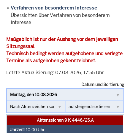
Verfahren von besonderem Interesse
Übersichten über Verfahren von besonderem
Interesse
Maßgeblich ist nur der Aushang vor dem jeweiligen
Sitzungssaal.
Technisch bedingt werden aufgehobene und verlegte
Termine als aufgehoben gekennzeichnet.
Letzte Aktualisierung: 07.08.2026, 17:55 Uhr
Datum und Sortierung
Aktenzeichen 9 K 4446/25.A
10:00
Uhr