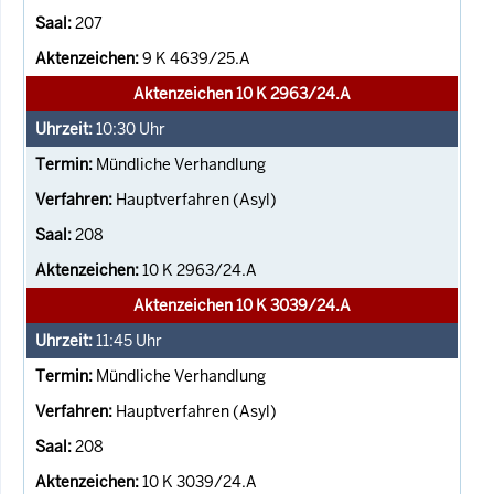
207
9 K 4639/25.A
Aktenzeichen 10 K 2963/24.A
10:30
Uhr
Mündliche Verhandlung
Hauptverfahren (Asyl)
208
10 K 2963/24.A
Aktenzeichen 10 K 3039/24.A
11:45
Uhr
Mündliche Verhandlung
Hauptverfahren (Asyl)
208
10 K 3039/24.A