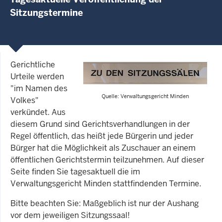
Sitzungstermine
Gerichtliche
Urteile werden
"im Namen des
Quelle: Verwaltungsgericht Minden
Volkes"
verkündet. Aus
diesem Grund sind Gerichtsverhandlungen in der
Regel öffentlich, das heißt jede Bürgerin und jeder
Bürger hat die Möglichkeit als Zuschauer an einem
öffentlichen Gerichtstermin teilzunehmen. Auf dieser
Seite finden Sie tagesaktuell die im
Verwaltungsgericht Minden stattfindenden Termine.
Bitte beachten Sie: Maßgeblich ist nur der Aushang
vor dem jeweiligen Sitzungssaal!