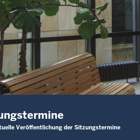
ungstermine
uelle Veröffentlichung der Sitzungstermine