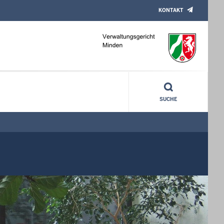
KONTAKT
SUCHE