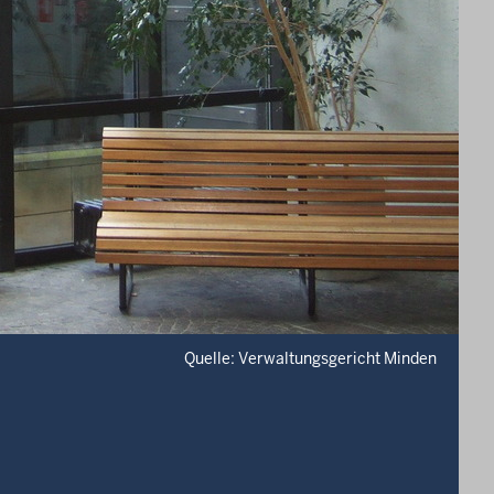
Quelle: Verwaltungsgericht Minden