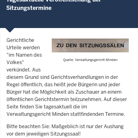
Sitzungstermine
Gerichtliche
Urteile werden
"im Namen des
Quelle: Verwaltungsgericht Minden
Volkes"
verkündet. Aus
diesem Grund sind Gerichtsverhandlungen in der
Regel öffentlich, das heißt jede Bürgerin und jeder
Bürger hat die Möglichkeit als Zuschauer an einem
öffentlichen Gerichtstermin teilzunehmen. Auf dieser
Seite finden Sie tagesaktuell die im
Verwaltungsgericht Minden stattfindenden Termine.
Bitte beachten Sie: Maßgeblich ist nur der Aushang
vor dem jeweiligen Sitzungssaal!