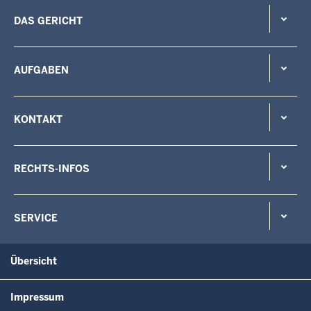
DAS GERICHT
AUFGABEN
KONTAKT
RECHTS-INFOS
SERVICE
Übersicht
Impressum