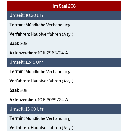
Im Saal 208
10:30
Uhr
Mündliche Verhandlung
Hauptverfahren (Asyl)
208
10 K 2963/24.A
11:45
Uhr
Mündliche Verhandlung
Hauptverfahren (Asyl)
208
10 K 3039/24.A
13:00
Uhr
Mündliche Verhandlung
Hauptverfahren (Asyl)