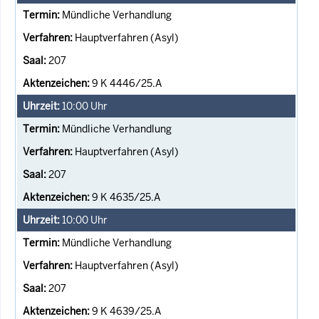
Mündliche Verhandlung
Hauptverfahren (Asyl)
207
9 K 4446/25.A
10:00
Uhr
Mündliche Verhandlung
Hauptverfahren (Asyl)
207
9 K 4635/25.A
10:00
Uhr
Mündliche Verhandlung
Hauptverfahren (Asyl)
207
9 K 4639/25.A