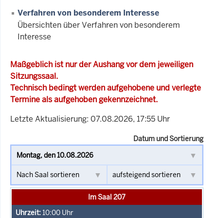
Verfahren von besonderem Interesse
Übersichten über Verfahren von besonderem
Interesse
Maßgeblich ist nur der Aushang vor dem jeweiligen
Sitzungssaal.
Technisch bedingt werden aufgehobene und verlegte
Termine als aufgehoben gekennzeichnet.
Letzte Aktualisierung: 07.08.2026, 17:55 Uhr
Datum und Sortierung
Im Saal 207
10:00
Uhr