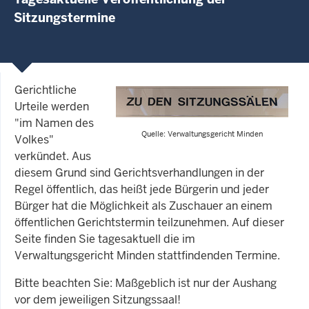
Sitzungstermine
Gerichtliche
Urteile werden
"im Namen des
Quelle: Verwaltungsgericht Minden
Volkes"
verkündet. Aus
diesem Grund sind Gerichtsverhandlungen in der
Regel öffentlich, das heißt jede Bürgerin und jeder
Bürger hat die Möglichkeit als Zuschauer an einem
öffentlichen Gerichtstermin teilzunehmen. Auf dieser
Seite finden Sie tagesaktuell die im
Verwaltungsgericht Minden stattfindenden Termine.
Bitte beachten Sie: Maßgeblich ist nur der Aushang
vor dem jeweiligen Sitzungssaal!