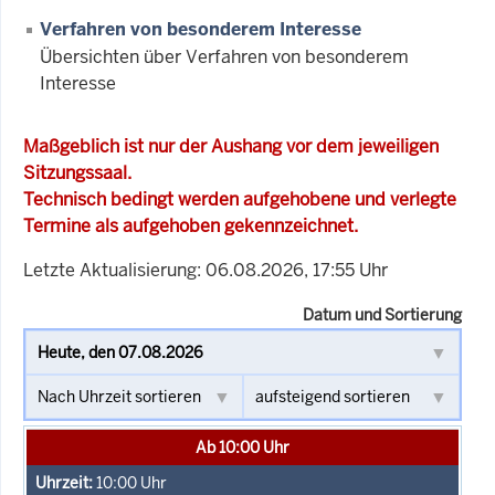
Verfahren von besonderem Interesse
Übersichten über Verfahren von besonderem
Interesse
Maßgeblich ist nur der Aushang vor dem jeweiligen
Sitzungssaal.
Technisch bedingt werden aufgehobene und verlegte
Termine als aufgehoben gekennzeichnet.
Letzte Aktualisierung: 06.08.2026, 17:55 Uhr
Datum und Sortierung
Ab 10:00 Uhr
10:00
Uhr