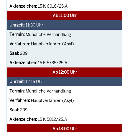
15 K 6016/25.A
Ab 11:00 Uhr
11:30
Uhr
Mündliche Verhandlung
Hauptverfahren (Asyl)
209
15 K 5735/25.A
Ab 12:00 Uhr
12:15
Uhr
Mündliche Verhandlung
Hauptverfahren (Asyl)
209
15 K 5812/25.A
Ab 13:00 Uhr