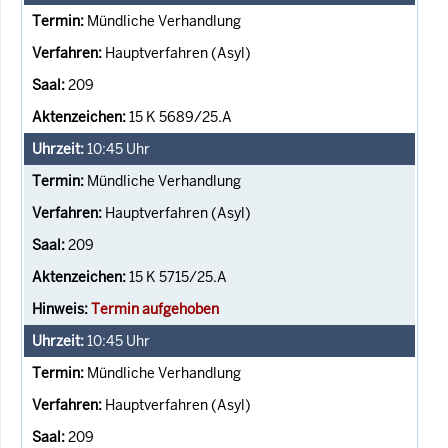
Mündliche Verhandlung
Hauptverfahren (Asyl)
209
15 K 5689/25.A
10:45
Uhr
Mündliche Verhandlung
Hauptverfahren (Asyl)
209
15 K 5715/25.A
Termin aufgehoben
10:45
Uhr
Mündliche Verhandlung
Hauptverfahren (Asyl)
209