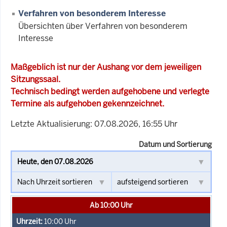
Verfahren von besonderem Interesse
Übersichten über Verfahren von besonderem
Interesse
Maßgeblich ist nur der Aushang vor dem jeweiligen
Sitzungssaal.
Technisch bedingt werden aufgehobene und verlegte
Termine als aufgehoben gekennzeichnet.
Letzte Aktualisierung: 07.08.2026, 16:55 Uhr
Datum und Sortierung
Ab 10:00 Uhr
10:00
Uhr