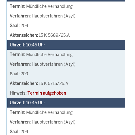
Mündliche Verhandlung
Hauptverfahren (Asyl)
209
15 K 5689/25.A
10:45
Uhr
Mündliche Verhandlung
Hauptverfahren (Asyl)
209
15 K 5715/25.A
Termin aufgehoben
10:45
Uhr
Mündliche Verhandlung
Hauptverfahren (Asyl)
209