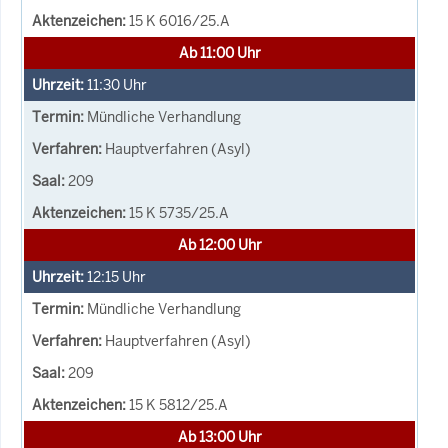
15 K 6016/25.A
Ab 11:00 Uhr
11:30
Uhr
Mündliche Verhandlung
Hauptverfahren (Asyl)
209
15 K 5735/25.A
Ab 12:00 Uhr
12:15
Uhr
Mündliche Verhandlung
Hauptverfahren (Asyl)
209
15 K 5812/25.A
Ab 13:00 Uhr