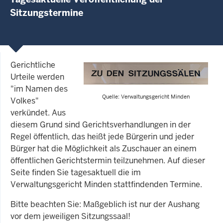
Sitzungstermine
Gerichtliche
Urteile werden
"im Namen des
Quelle: Verwaltungsgericht Minden
Volkes"
verkündet. Aus
diesem Grund sind Gerichtsverhandlungen in der
Regel öffentlich, das heißt jede Bürgerin und jeder
Bürger hat die Möglichkeit als Zuschauer an einem
öffentlichen Gerichtstermin teilzunehmen. Auf dieser
Seite finden Sie tagesaktuell die im
Verwaltungsgericht Minden stattfindenden Termine.
Bitte beachten Sie: Maßgeblich ist nur der Aushang
vor dem jeweiligen Sitzungssaal!