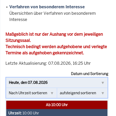
Verfahren von besonderem Interesse
Übersichten über Verfahren von besonderem
Interesse
Maßgeblich ist nur der Aushang vor dem jeweiligen
Sitzungssaal.
Technisch bedingt werden aufgehobene und verlegte
Termine als aufgehoben gekennzeichnet.
Letzte Aktualisierung: 07.08.2026, 16:25 Uhr
Datum und Sortierung
Ab 10:00 Uhr
10:00
Uhr