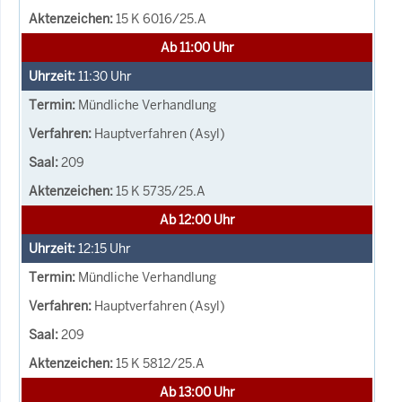
15 K 6016/25.A
Ab 11:00 Uhr
11:30
Uhr
Mündliche Verhandlung
Hauptverfahren (Asyl)
209
15 K 5735/25.A
Ab 12:00 Uhr
12:15
Uhr
Mündliche Verhandlung
Hauptverfahren (Asyl)
209
15 K 5812/25.A
Ab 13:00 Uhr