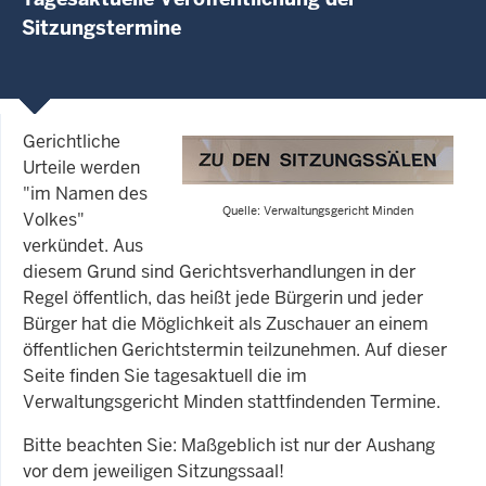
Sitzungstermine
Gerichtliche
Urteile werden
"im Namen des
Quelle: Verwaltungsgericht Minden
Volkes"
verkündet. Aus
diesem Grund sind Gerichtsverhandlungen in der
Regel öffentlich, das heißt jede Bürgerin und jeder
Bürger hat die Möglichkeit als Zuschauer an einem
öffentlichen Gerichtstermin teilzunehmen. Auf dieser
Seite finden Sie tagesaktuell die im
Verwaltungsgericht Minden stattfindenden Termine.
Bitte beachten Sie: Maßgeblich ist nur der Aushang
vor dem jeweiligen Sitzungssaal!