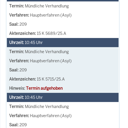
Mündliche Verhandlung
Hauptverfahren (Asyl)
209
15 K 5689/25.A
10:45
Uhr
Mündliche Verhandlung
Hauptverfahren (Asyl)
209
15 K 5715/25.A
Termin aufgehoben
10:45
Uhr
Mündliche Verhandlung
Hauptverfahren (Asyl)
209