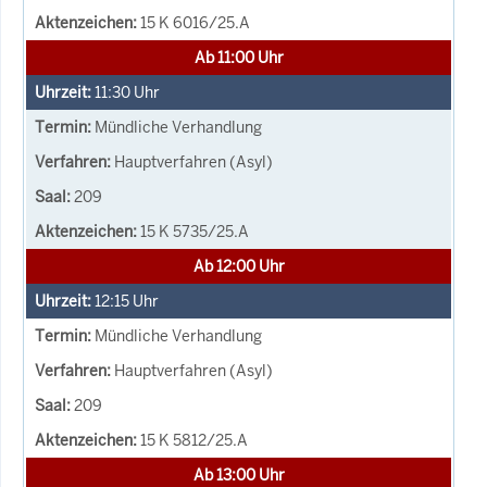
15 K 6016/25.A
Ab 11:00 Uhr
11:30
Uhr
Mündliche Verhandlung
Hauptverfahren (Asyl)
209
15 K 5735/25.A
Ab 12:00 Uhr
12:15
Uhr
Mündliche Verhandlung
Hauptverfahren (Asyl)
209
15 K 5812/25.A
Ab 13:00 Uhr