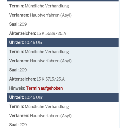
Mündliche Verhandlung
Hauptverfahren (Asyl)
209
15 K 5689/25.A
10:45
Uhr
Mündliche Verhandlung
Hauptverfahren (Asyl)
209
15 K 5715/25.A
Termin aufgehoben
10:45
Uhr
Mündliche Verhandlung
Hauptverfahren (Asyl)
209