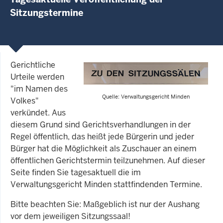
Sitzungstermine
Gerichtliche
Urteile werden
"im Namen des
Quelle: Verwaltungsgericht Minden
Volkes"
verkündet. Aus
diesem Grund sind Gerichtsverhandlungen in der
Regel öffentlich, das heißt jede Bürgerin und jeder
Bürger hat die Möglichkeit als Zuschauer an einem
öffentlichen Gerichtstermin teilzunehmen. Auf dieser
Seite finden Sie tagesaktuell die im
Verwaltungsgericht Minden stattfindenden Termine.
Bitte beachten Sie: Maßgeblich ist nur der Aushang
vor dem jeweiligen Sitzungssaal!