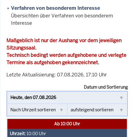
Verfahren von besonderem Interesse
Übersichten über Verfahren von besonderem
Interesse
Maßgeblich ist nur der Aushang vor dem jeweiligen
Sitzungssaal.
Technisch bedingt werden aufgehobene und verlegte
Termine als aufgehoben gekennzeichnet.
Letzte Aktualisierung: 07.08.2026, 17:10 Uhr
Datum und Sortierung
Ab 10:00 Uhr
10:00
Uhr