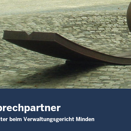
rechpartner
ter beim Verwaltungsgericht Minden