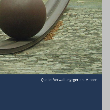
Quelle: Verwaltungsgericht Minden