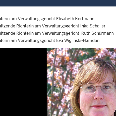
hterin am Verwaltungsgericht Elisabeth Kortmann
sitzende Richterin am Verwaltungsgericht Inka Schaller
sitzende Richterin am Verwaltungsgericht Ruth Schürmann
hterin am Verwaltungsgericht Eva Wiglinski-Hamdan