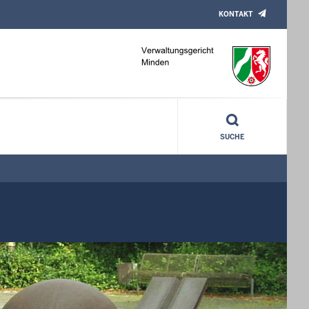
KONTAKT
SUCHE