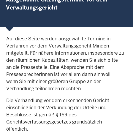
Verwaltungsgericht
Auf diese Seite werden ausgewählte Termine in
Verfahren vor dem Verwaltungsgericht Minden
mitgeteilt. Für nähere Informationen, insbesondere zu
den räumlichen Kapazitäten, wenden Sie sich bitte
an die Pressestelle. Eine Absprache mit dem
PressesprecherInnen ist vor allem dann sinnvoll,
wenn Sie mit einer größeren Gruppe an der
Verhandlung teilnehmen möchten.
Die Verhandlung vor dem erkennenden Gericht
einschließlich der Verkündung der Urteile und
Beschlüsse ist gemäß § 169 des
Gerichtsverfassungsgesetzes grundsätzlich
öffentlich.