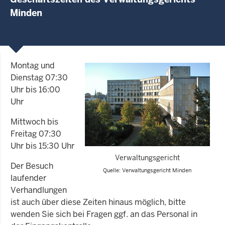
Minden
Montag und
Dienstag 07:30
Uhr bis 16:00
Uhr
Mittwoch bis
Freitag 07:30
Uhr bis 15:30 Uhr
Verwaltungsgericht
Der Besuch
Quelle: Verwaltungsgericht Minden
laufender
Verhandlungen
ist auch über diese Zeiten hinaus möglich, bitte
wenden Sie sich bei Fragen
ggf
. an das Personal in