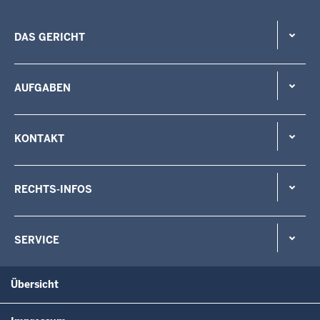
DAS GERICHT
AUFGABEN
KONTAKT
RECHTS-INFOS
SERVICE
Übersicht