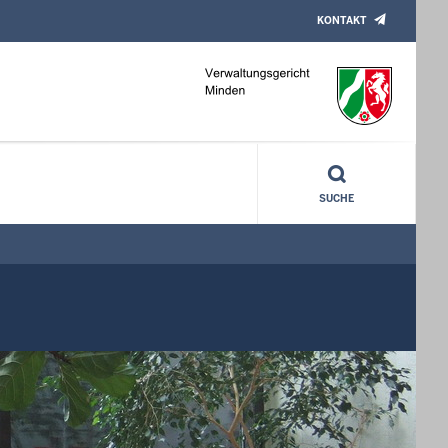
KONTAKT
SUCHE