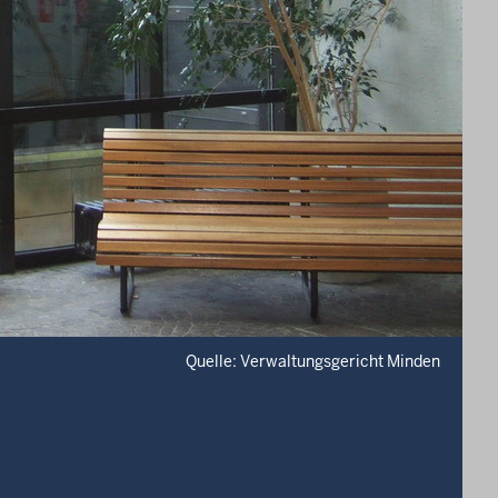
Quelle: Verwaltungsgericht Minden