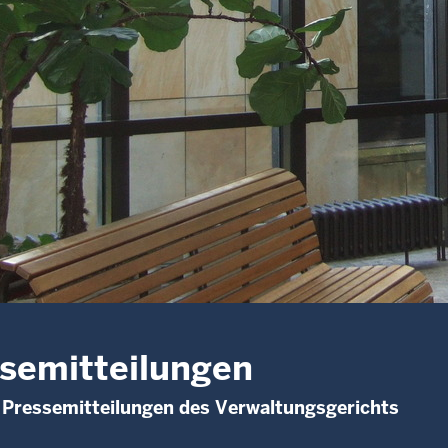
semitteilungen
 Pressemitteilungen des Verwaltungsgerichts