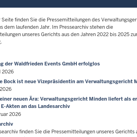
r Seite finden Sie die Pressemitteilungen des Verwaltungsger
s dem laufenden Jahr. Im Pressearchiv stehen die
teilungen unseres Gerichts aus den Jahren 2022 bis 2025 zu
.
ag der Waldfrieden Events GmbH erfolglos
l 2026
e Bock ist neue Vizepräsidentin am Verwaltungsgericht 
 2026
einer neuen Ära: Verwaltungsgericht Minden liefert als e
 E-Akten an das Landesarchiv
ruar 2026
archiv
searchiv finden Sie die Pressemitteilungen unseres Gerichts 