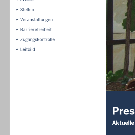
Stellen
Veranstaltungen
Barrierefreiheit
Zugangskontrolle
Leitbild
Pres
Aktuelle