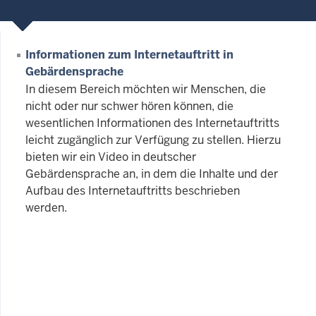
Informationen zum Internetauftritt in
Gebärdensprache
In diesem Bereich möchten wir Menschen, die
nicht oder nur schwer hören können, die
wesentlichen Informationen des Internetauftritts
leicht zugänglich zur Verfügung zu stellen. Hierzu
bieten wir ein Video in deutscher
Gebärdensprache an, in dem die Inhalte und der
Aufbau des Internetauftritts beschrieben
werden.