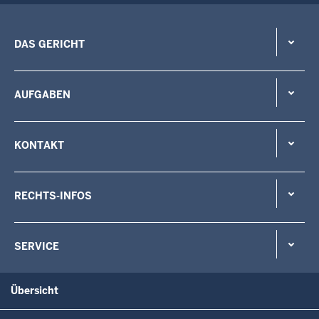
DAS GERICHT
AUFGABEN
KONTAKT
RECHTS-INFOS
SERVICE
Übersicht