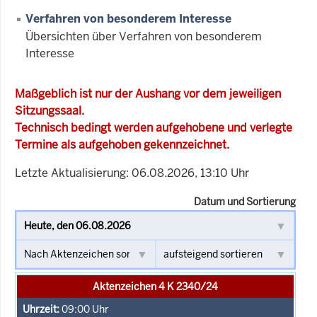
Verfahren von besonderem Interesse
Übersichten über Verfahren von besonderem
Interesse
Maßgeblich ist nur der Aushang vor dem jeweiligen
Sitzungssaal.
Technisch bedingt werden aufgehobene und verlegte
Termine als aufgehoben gekennzeichnet.
Letzte Aktualisierung: 06.08.2026, 13:10 Uhr
Datum und Sortierung
Aktenzeichen 4 K 2340/24
09:00
Uhr