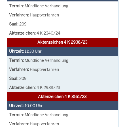
Mündliche Verhandlung
Hauptverfahren
209
4 K 2340/24
Aktenzeichen 4 K 2938/23
11:30
Uhr
Mündliche Verhandlung
Hauptverfahren
209
4 K 2938/23
Aktenzeichen 4 K 3161/23
10:00
Uhr
Mündliche Verhandlung
Hauptverfahren