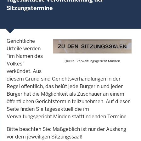
Sitzungstermine
Gerichtliche
Urteile werden
"im Namen des
Quelle: Verwaltungsgericht Minden
Volkes"
verkündet. Aus
diesem Grund sind Gerichtsverhandlungen in der
Regel öffentlich, das heißt jede Bürgerin und jeder
Bürger hat die Möglichkeit als Zuschauer an einem
öffentlichen Gerichtstermin teilzunehmen. Auf dieser
Seite finden Sie tagesaktuell die im
Verwaltungsgericht Minden stattfindenden Termine.
Bitte beachten Sie: Maßgeblich ist nur der Aushang
vor dem jeweiligen Sitzungssaal!