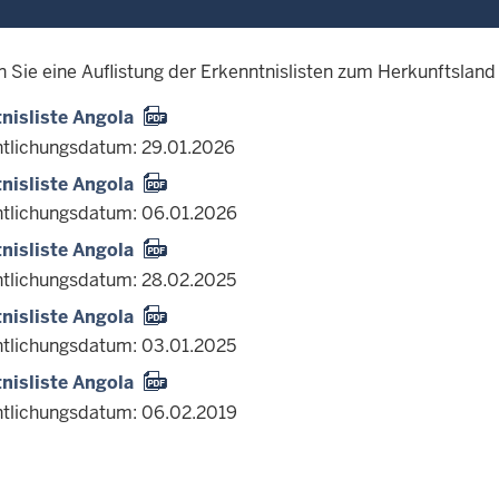
n Sie eine Auflistung der Erkenntnislisten zum Herkunftsland
nisliste Angola
ntlichungsdatum: 29.01.2026
nisliste Angola
ntlichungsdatum: 06.01.2026
nisliste Angola
ntlichungsdatum: 28.02.2025
nisliste Angola
ntlichungsdatum: 03.01.2025
nisliste Angola
ntlichungsdatum: 06.02.2019