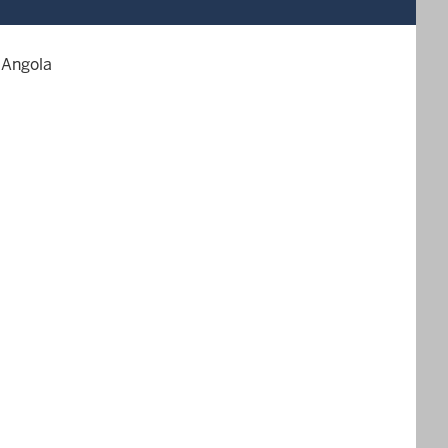
 Angola