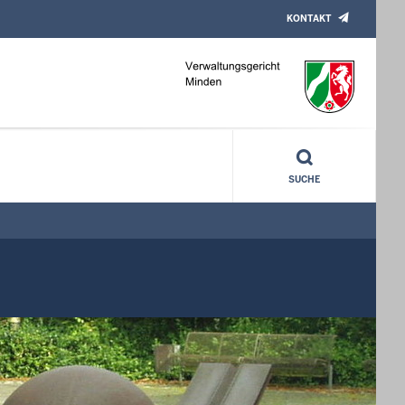
KONTAKT
SUCHE