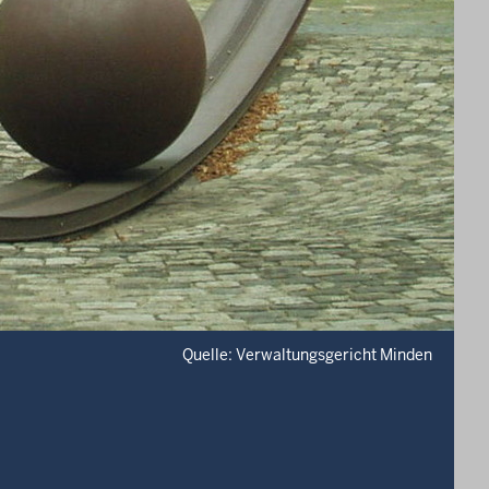
Quelle: Verwaltungsgericht Minden