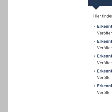
Hier finde
Erkennt
Veröffe
Erkennt
Veröffe
Erkennt
Veröffe
Erkennt
Veröffe
Erkennt
Veröffe