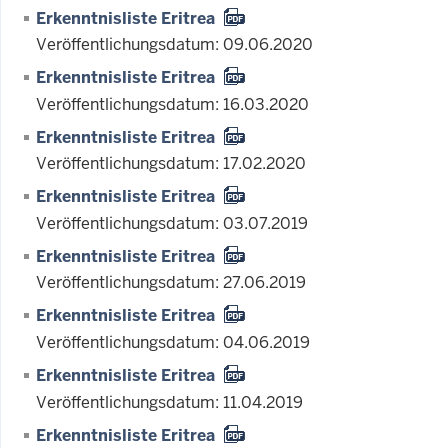
Erkenntnisliste Eritrea
Veröffentlichungsdatum: 09.06.2020
Erkenntnisliste Eritrea
Veröffentlichungsdatum: 16.03.2020
Erkenntnisliste Eritrea
Veröffentlichungsdatum: 17.02.2020
Erkenntnisliste Eritrea
Veröffentlichungsdatum: 03.07.2019
Erkenntnisliste Eritrea
Veröffentlichungsdatum: 27.06.2019
Erkenntnisliste Eritrea
Veröffentlichungsdatum: 04.06.2019
Erkenntnisliste Eritrea
Veröffentlichungsdatum: 11.04.2019
Erkenntnisliste Eritrea