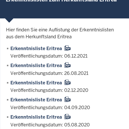
Hier finden Sie eine Auflistung der Erkenntnislisten
aus dem Herkunftsland Eritrea
Erkenntnisliste Eritrea
Veröffentlichungsdatum: 06.12.2021
Erkenntnisliste Eritrea
Veröffentlichungsdatum: 26.08.2021
Erkenntnisliste Eritrea
Veröffentlichungsdatum: 02.12.2020
Erkenntnisliste Eritrea
Veröffentlichungsdatum: 04.09.2020
Erkenntnisliste Eritrea
Veröffentlichungsdatum: 05.08.2020