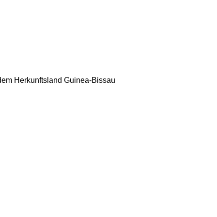
s dem Herkunftsland Guinea-Bissau