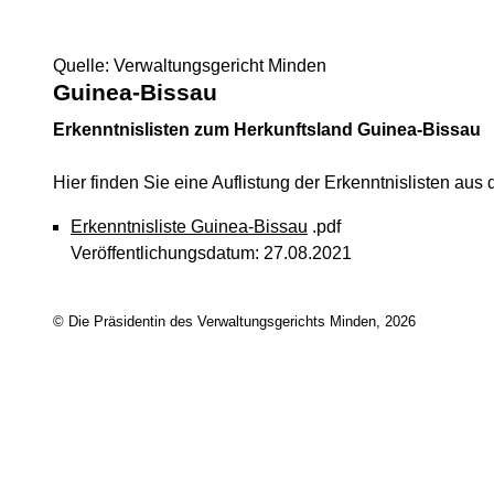
Quelle: Verwaltungsgericht Minden
Guinea-Bissau
Erkenntnislisten zum Herkunftsland Guinea-Bissau
Hier finden Sie eine Auflistung der Erkenntnislisten au
Erkenntnisliste Guinea-Bissau
.pdf
Veröffentlichungsdatum: 27.08.2021
© Die Präsidentin des Verwaltungsgerichts Minden, 2026