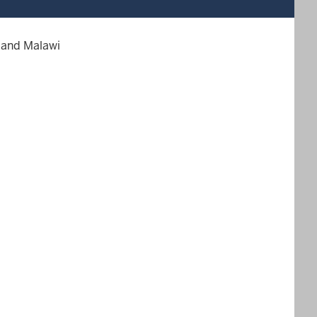
sland Malawi