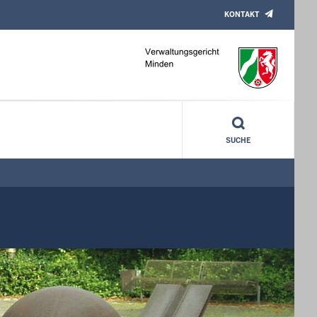
KONTAKT
SUCHE