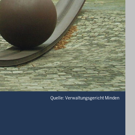
Quelle: Verwaltungsgericht Minden