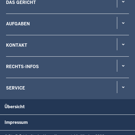
DAS GERICHT
AUFGABEN
KONTAKT
RECHTS-INFOS
SERVICE
Übersicht
Impressum