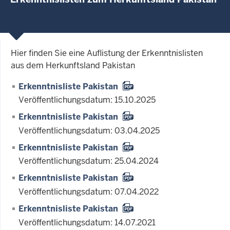
Hier finden Sie eine Auflistung der Erkenntnislisten
aus dem Herkunftsland Pakistan
Erkenntnisliste Pakistan
Veröffentlichungsdatum: 15.10.2025
Erkenntnisliste Pakistan
Veröffentlichungsdatum: 03.04.2025
Erkenntnisliste Pakistan
Veröffentlichungsdatum: 25.04.2024
Erkenntnisliste Pakistan
Veröffentlichungsdatum: 07.04.2022
Erkenntnisliste Pakistan
Veröffentlichungsdatum: 14.07.2021