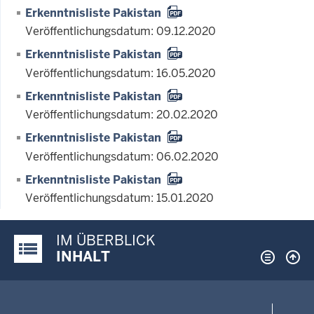
Erkenntnisliste Pakistan
Veröffentlichungsdatum: 09.12.2020
Erkenntnisliste Pakistan
Veröffentlichungsdatum: 16.05.2020
Erkenntnisliste Pakistan
Veröffentlichungsdatum: 20.02.2020
Erkenntnisliste Pakistan
Veröffentlichungsdatum: 06.02.2020
Erkenntnisliste Pakistan
Veröffentlichungsdatum: 15.01.2020
IM ÜBERBLICK
Justiz-Portal im Überblick:
INHALT