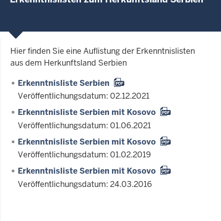
Hier finden Sie eine Auflistung der Erkenntnislisten
aus dem Herkunftsland Serbien
Erkenntnisliste Serbien
Veröffentlichungsdatum: 02.12.2021
Erkenntnisliste Serbien mit Kosovo
Veröffentlichungsdatum: 01.06.2021
Erkenntnisliste Serbien mit Kosovo
Veröffentlichungsdatum: 01.02.2019
Erkenntnisliste Serbien mit Kosovo
Veröffentlichungsdatum: 24.03.2016