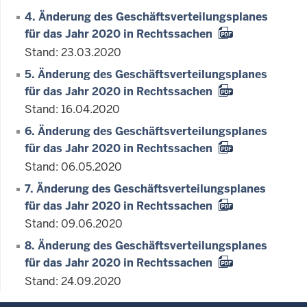
4. Änderung des Geschäftsverteilungsplanes
für das Jahr 2020 in Rechtssachen
Stand: 23.03.2020
5. Änderung des Geschäftsverteilungsplanes
für das Jahr 2020 in Rechtssachen
Stand: 16.04.2020
6. Änderung des Geschäftsverteilungsplanes
für das Jahr 2020 in Rechtssachen
Stand: 06.05.2020
7. Änderung des Geschäftsverteilungsplanes
für das Jahr 2020 in Rechtssachen
Stand: 09.06.2020
8. Änderung des Geschäftsverteilungsplanes
für das Jahr 2020 in Rechtssachen
Stand: 24.09.2020