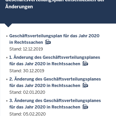
Änderungen
Geschäftsverteilungsplan für das Jahr 2020
in Rechtssachen
Stand: 12.12.2019
1. Änderung des Geschäftsverteilungsplanes
für das Jahr 2020 in Rechtssachen
Stand: 30.12.2019
2. Änderung des Geschäftsverteilungsplanes
für das Jahr 2020 in Rechtssachen
Stand: 02.01.2020
3. Änderung des Geschäftsverteilungsplanes
für das Jahr 2020 in Rechtssachen
Stand: 05.02.2020