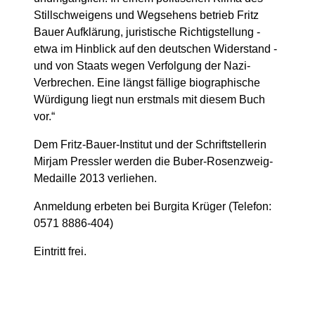
Stillschweigens und Wegsehens betrieb Fritz
Bauer Aufklärung, juristische Richtigstellung -
etwa im Hinblick auf den deutschen Widerstand -
und von Staats wegen Verfolgung der Nazi-
Verbrechen. Eine längst fällige biographische
Würdigung liegt nun erstmals mit diesem Buch
vor.“
Dem Fritz-Bauer-Institut und der Schriftstellerin
Mirjam Pressler werden die Buber-Rosenzweig-
Medaille 2013 verliehen.
Anmeldung erbeten bei Burgita Krüger (Telefon:
0571 8886-404)
Eintritt frei.