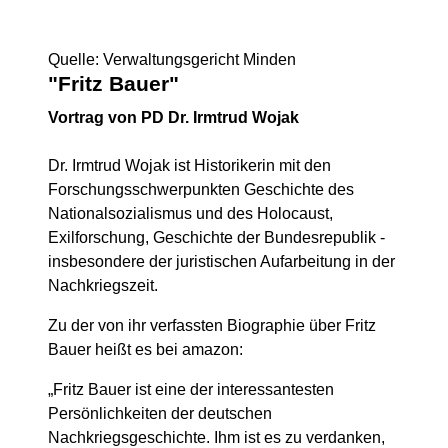
Quelle: Verwaltungsgericht Minden
"Fritz Bauer"
Vortrag von PD Dr. Irmtrud Wojak
Dr. Irmtrud Wojak ist Historikerin mit den
Forschungsschwerpunkten Geschichte des
Nationalsozialismus und des Holocaust,
Exilforschung, Geschichte der Bundesrepublik -
insbesondere der juristischen Aufarbeitung in der
Nachkriegszeit.
Zu der von ihr verfassten Biographie über Fritz
Bauer heißt es bei amazon:
„Fritz Bauer ist eine der interessantesten
Persönlichkeiten der deutschen
Nachkriegsgeschichte. Ihm ist es zu verdanken,