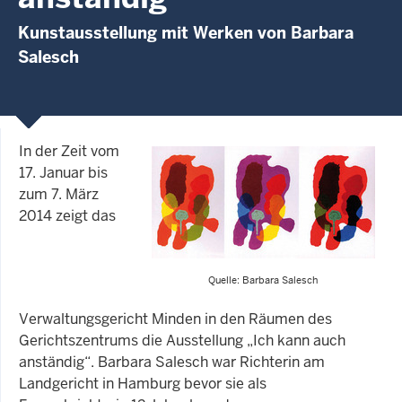
Kunstausstellung mit Werken von Barbara
Salesch
In der Zeit vom
17. Januar bis
zum 7. März
2014 zeigt das
Quelle: Barbara Salesch
Verwaltungsgericht Minden in den Räumen des
Gerichtszentrums die Ausstellung „Ich kann auch
anständig“. Barbara Salesch war Richterin am
Landgericht in Hamburg bevor sie als