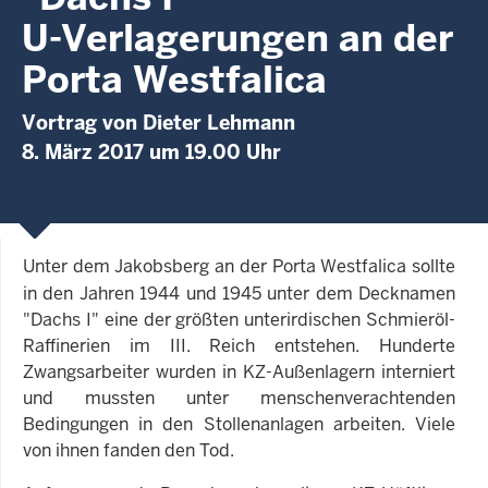
U-Verlagerungen an der
Porta Westfalica
Vortrag von Dieter Lehmann
8. März 2017 um 19.00 Uhr
Unter
dem Jakobsberg an der Porta Westfalica sollte
in den Jahren 1944 und 1945 unter dem Decknamen
"Dachs I" eine der größten unterirdischen Schmieröl-
Raffinerien im III. Reich entstehen. Hunderte
Zwangsarbeiter wurden in KZ-Außenlagern interniert
und mussten unter menschenverachtenden
Bedingungen in den Stollenanlagen arbeiten. Viele
von ihnen fanden den Tod.