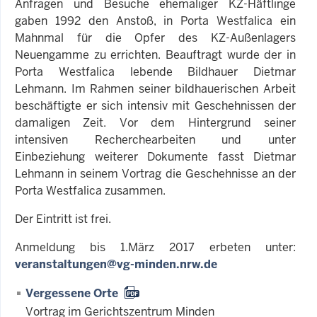
Anfragen und Besuche ehemaliger KZ-Häftlinge
gaben 1992 den Anstoß, in Porta Westfalica ein
Mahnmal für die Opfer des KZ-Außenlagers
Neuengamme zu errichten. Beauftragt wurde der in
Porta Westfalica lebende Bildhauer Dietmar
Lehmann. Im Rahmen seiner bildhauerischen Arbeit
beschäftigte er sich intensiv mit Geschehnissen der
damaligen Zeit. Vor dem Hintergrund seiner
intensiven Recherchearbeiten und unter
Einbeziehung weiterer Dokumente fasst Dietmar
Lehmann in seinem Vortrag die Geschehnisse an der
Porta Westfalica zusammen.
Der Eintritt ist frei.
Anmeldung bis 1.März 2017 erbeten unter:
veranstaltungen@vg-minden.nrw.de
Vergessene Orte
Vortrag im Gerichtszentrum Minden