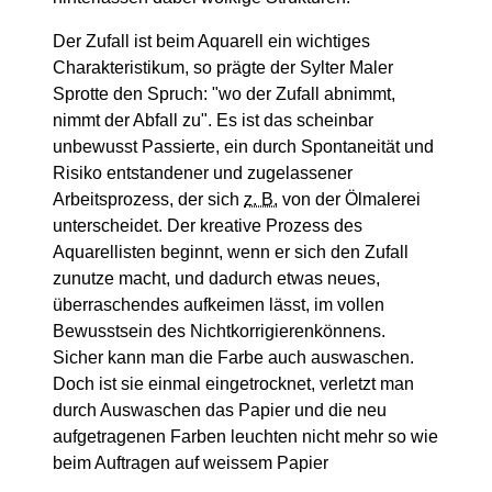
Der Zufall ist beim Aquarell ein wichtiges
Charakteristikum, so prägte der Sylter Maler
Sprotte den Spruch: "wo der Zufall abnimmt,
nimmt der Abfall zu". Es ist das scheinbar
unbewusst Passierte, ein durch Spontaneität und
Risiko entstandener und zugelassener
Arbeitsprozess, der sich
z. B.
von der Ölmalerei
unterscheidet. Der kreative Prozess des
Aquarellisten beginnt, wenn er sich den Zufall
zunutze macht, und dadurch etwas neues,
überraschendes aufkeimen lässt, im vollen
Bewusstsein des Nichtkorrigierenkönnens.
Sicher kann man die Farbe auch auswaschen.
Doch ist sie einmal eingetrocknet, verletzt man
durch Auswaschen das Papier und die neu
aufgetragenen Farben leuchten nicht mehr so wie
beim Auftragen auf weissem Papier