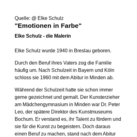
Quelle: @ Elke Schulz
"Emotionen in Farbe"
Elke Schulz - die Malerin
Elke Schulz wurde 1940 in Breslau geboren.
Durch den Beruf ihres Vaters zog die Familie
häufig um. Nach Schulzeit in Bayern und Köln
schloss sie 1960 mit dem Abitur in Minden ab.
Während der Schulzeit hatte sie schon immer
gerne gezeichnet und gemalt. Der Kunsterzieher
am Mädchengymnasium in Minden war Dr. Peter
Leo, der spätere Direktor des Kunstmuseums
Bochum. Er verstand es, ihr Talent zu fördern und
sie für die Kunst zu begeistern. Doch daraus
einen Beruf zu machen, stand nach dem Abitur