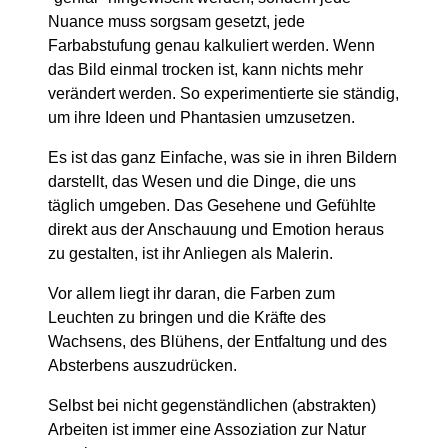
Nuance muss sorgsam gesetzt, jede
Farbabstufung genau kalkuliert werden. Wenn
das Bild einmal trocken ist, kann nichts mehr
verändert werden. So experimentierte sie ständig,
um ihre Ideen und Phantasien umzusetzen.
Es ist das ganz Einfache, was sie in ihren Bildern
darstellt, das Wesen und die Dinge, die uns
täglich umgeben. Das Gesehene und Gefühlte
direkt aus der Anschauung und Emotion heraus
zu gestalten, ist ihr Anliegen als Malerin.
Vor allem liegt ihr daran, die Farben zum
Leuchten zu bringen und die Kräfte des
Wachsens, des Blühens, der Entfaltung und des
Absterbens auszudrücken.
Selbst bei nicht gegenständlichen (abstrakten)
Arbeiten ist immer eine Assoziation zur Natur