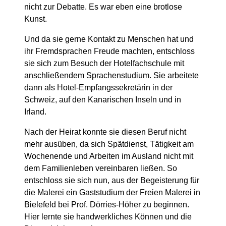
nicht zur Debatte. Es war eben eine brotlose
Kunst.
Und da sie gerne Kontakt zu Menschen hat und
ihr Fremdsprachen Freude machten, entschloss
sie sich zum Besuch der Hotelfachschule mit
anschließendem Sprachenstudium. Sie arbeitete
dann als Hotel-Empfangssekretärin in der
Schweiz, auf den Kanarischen Inseln und in
Irland.
Nach der Heirat konnte sie diesen Beruf nicht
mehr ausüben, da sich Spätdienst, Tätigkeit am
Wochenende und Arbeiten im Ausland nicht mit
dem Familienleben vereinbaren ließen. So
entschloss sie sich nun, aus der Begeisterung für
die Malerei ein Gaststudium der Freien Malerei in
Bielefeld bei Prof. Dörries-Höher zu beginnen.
Hier lernte sie handwerkliches Können und die