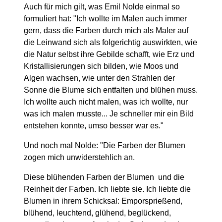
Auch für mich gilt, was Emil Nolde einmal so
formuliert hat: "Ich wollte im Malen auch immer
gern, dass die Farben durch mich als Maler auf
die Leinwand sich als folgerichtig auswirkten, wie
die Natur selbst ihre Gebilde schafft, wie Erz und
Kristallisierungen sich bilden, wie Moos und
Algen wachsen, wie unter den Strahlen der
Sonne die Blume sich entfalten und blühen muss.
Ich wollte auch nicht malen, was ich wollte, nur
was ich malen musste... Je schneller mir ein Bild
entstehen konnte, umso besser war es."
Und noch mal Nolde: "Die Farben der Blumen
zogen mich unwiderstehlich an.
Diese blühenden Farben der Blumen und die
Reinheit der Farben. Ich liebte sie. Ich liebte die
Blumen in ihrem Schicksal: Emporsprießend,
blühend, leuchtend, glühend, beglückend,