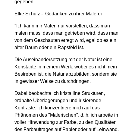
gegeben.
Elke Schulz - Gedanken zu ihrer Malerei
"Ich kann mir Malen nur vorstellen, dass man
malen muss, dass man getrieben wird, dass man
von dem Geschauten erregt wird, egal ob es ein
alter Baum oder ein Rapsfeld ist.
Die Auseinandersetzung mit der Natur ist eine
Konstante in meinem Werk, wobei es nicht mein
Bestreben ist, die Natur abzubilden, sondern sie
in gewisser Weise zu durchdringen.
Dabei beobachte ich kristalline Strukturen,
erdhafte Überlagerungen und irisierende
Kontraste. Ich konzentriere mich auf das
Phänomen des "Malerischen".
d. h.
ich arbeite in
voller Hinwendung zur Farbe, zu den Qualitäten
des Farbauftrages auf Papier oder auf Leinwand.