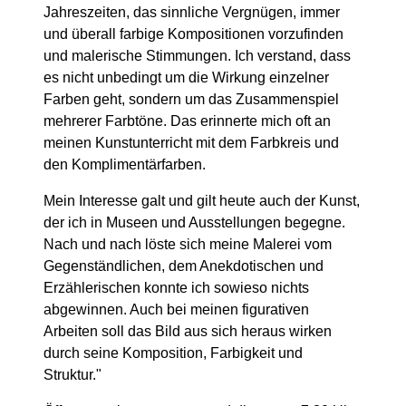
Jahreszeiten, das sinnliche Vergnügen, immer
und überall farbige Kompositionen vorzufinden
und malerische Stimmungen. Ich verstand, dass
es nicht unbedingt um die Wirkung einzelner
Farben geht, sondern um das Zusammenspiel
mehrerer Farbtöne. Das erinnerte mich oft an
meinen Kunstunterricht mit dem Farbkreis und
den Komplimentärfarben.
Mein Interesse galt und gilt heute auch der Kunst,
der ich in Museen und Ausstellungen begegne.
Nach und nach löste sich meine Malerei vom
Gegenständlichen, dem Anekdotischen und
Erzählerischen konnte ich sowieso nichts
abgewinnen. Auch bei meinen figurativen
Arbeiten soll das Bild aus sich heraus wirken
durch seine Komposition, Farbigkeit und
Struktur."