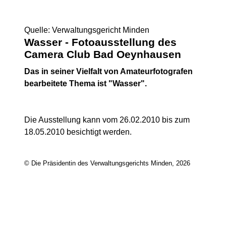
Quelle: Verwaltungsgericht Minden
Wasser - Fotoausstellung des
Camera Club Bad Oeynhausen
Das in seiner Vielfalt von Amateurfotografen
bearbeitete Thema ist "Wasser".
Die Ausstellung kann vom 26.02.2010 bis zum
18.05.2010 besichtigt werden.
© Die Präsidentin des Verwaltungsgerichts Minden, 2026