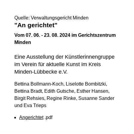
Quelle: Verwaltungsgericht Minden
"An gerichtet"
Vom 07. 06. - 23. 08. 2024 im Gerichtszentrum
Minden
Eine Ausstellung der Künstlerinnengruppe
im Verein für aktuelle Kunst im Kreis
Minden-Lübbecke e.V.
Bettina Bollmann-Koch, Liselotte Bombitzki,
Bettina Bradt, Edith Gutsche, Esther Hansen,
Birgit Rehsies, Regine Rinke, Susanne Sander
und Eva Trieps
Angerichtet
.pdf