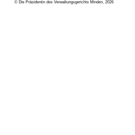
© Die Präsidentin des Verwaltungsgerichts Minden, 2026