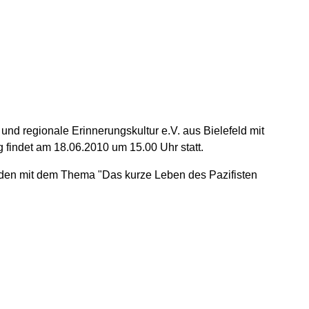
und regionale Erinnerungskultur e.V. aus Bielefeld mit
g findet am 18.06.2010 um 15.00 Uhr statt.
nden mit dem Thema "Das kurze Leben des Pazifisten