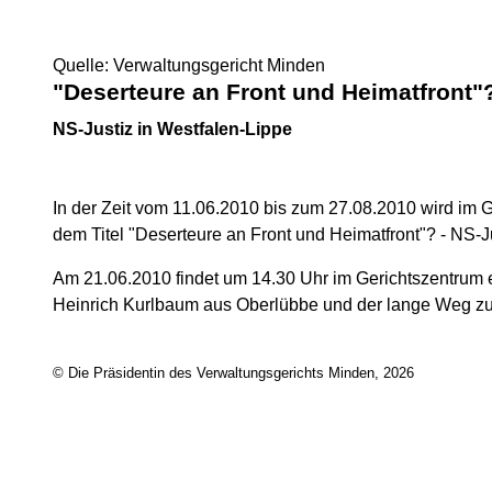
Quelle: Verwaltungsgericht Minden
"Deserteure an Front und Heimatfront"
NS-Justiz in Westfalen-Lippe
In der Zeit vom 11.06.2010 bis zum 27.08.2010 wird im G
dem Titel "Deserteure an Front und Heimatfront"? - NS-Ju
Am 21.06.2010 findet um 14.30 Uhr im Gerichtszentrum 
Heinrich Kurlbaum aus Oberlübbe und der lange Weg zu
© Die Präsidentin des Verwaltungsgerichts Minden, 2026