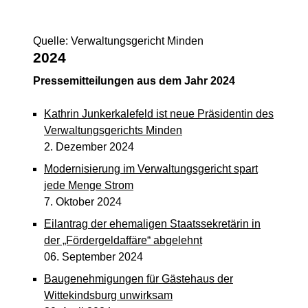
Quelle: Verwaltungsgericht Minden
2024
Pressemitteilungen aus dem Jahr 2024
Kathrin Junkerkalefeld ist neue Präsidentin des
Verwaltungsgerichts Minden
2. Dezember 2024
Modernisierung im Verwaltungsgericht spart
jede Menge Strom
7. Oktober 2024
Eilantrag der ehemaligen Staatssekretärin in
der „Fördergeldaffäre“ abgelehnt
06. September 2024
Baugenehmigungen für Gästehaus der
Wittekindsburg unwirksam