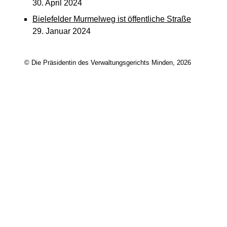
30. April 2024
Bielefelder Murmelweg ist öffentliche Straße
29. Januar 2024
© Die Präsidentin des Verwaltungsgerichts Minden, 2026