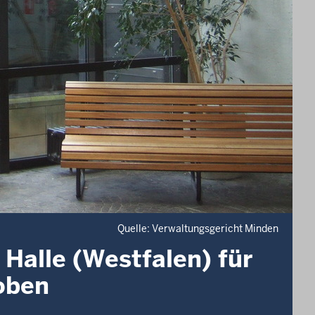
Quelle: Verwaltungsgericht Minden
 Halle (Westfalen) für
oben