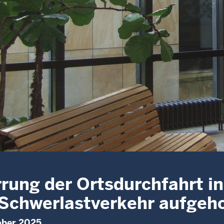
rung der Ortsdurchfahrt in
Schwerlastverkehr aufgeh
ober 2025