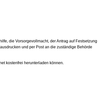
ilfe, die Vorsorgevollmacht, der Antrag auf Festsetzung
 ausdrucken und per Post an die zuständige Behörde
et kostenfrei herunterladen können.