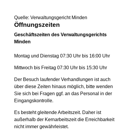
Quelle: Verwaltungsgericht Minden
Öffnungszeiten
Geschäftszeiten des Verwaltungsgerichts
Minden
Montag und Dienstag 07:30 Uhr bis 16:00 Uhr
Mittwoch bis Freitag 07:30 Uhr bis 15:30 Uhr
Der Besuch laufender Verhandlungen ist auch
über diese Zeiten hinaus möglich, bitte wenden
Sie sich bei Fragen
ggf
. an das Personal in der
Eingangskontrolle.
Es besteht gleitende Arbeitszeit. Daher ist
außerhalb der Kernarbeitszeit die Erreichbarkeit
nicht immer gewährleistet.