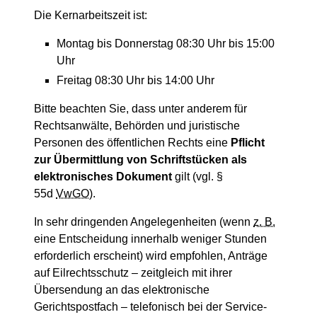
Die Kernarbeitszeit ist:
Montag bis Donnerstag 08:30 Uhr bis 15:00
Uhr
Freitag 08:30 Uhr bis 14:00 Uhr
Bitte beachten Sie, dass unter anderem für
Rechtsanwälte, Behörden und juristische
Personen des öffentlichen Rechts eine
Pflicht
zur Übermittlung von Schriftstücken als
elektronisches Dokument
gilt (vgl. §
55d
VwGO
).
In sehr dringenden Angelegenheiten (wenn
z. B.
eine Entscheidung innerhalb weniger Stunden
erforderlich erscheint) wird empfohlen, Anträge
auf Eilrechtsschutz – zeitgleich mit ihrer
Übersendung an das elektronische
Gerichtspostfach – telefonisch bei der Service-