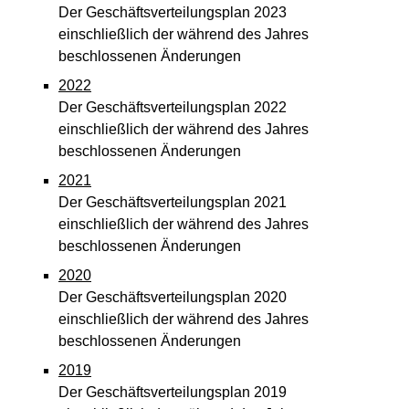
Der Geschäftsverteilungsplan 2023
einschließlich der während des Jahres
beschlossenen Änderungen
2022
Der Geschäftsverteilungsplan 2022
einschließlich der während des Jahres
beschlossenen Änderungen
2021
Der Geschäftsverteilungsplan 2021
einschließlich der während des Jahres
beschlossenen Änderungen
2020
Der Geschäftsverteilungsplan 2020
einschließlich der während des Jahres
beschlossenen Änderungen
2019
Der Geschäftsverteilungsplan 2019