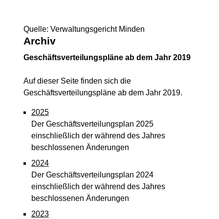
Quelle: Verwaltungsgericht Minden
Archiv
Geschäftsverteilungspläne ab dem Jahr 2019
Auf dieser Seite finden sich die
Geschäftsverteilungspläne ab dem Jahr 2019.
2025
Der Geschäftsverteilungsplan 2025
einschließlich der während des Jahres
beschlossenen Änderungen
2024
Der Geschäftsverteilungsplan 2024
einschließlich der während des Jahres
beschlossenen Änderungen
2023