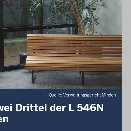
Quelle: Verwaltungsgericht Minden
i Drittel der L 546N
en