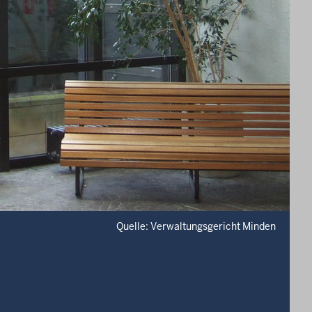
Quelle: Verwaltungsgericht Minden