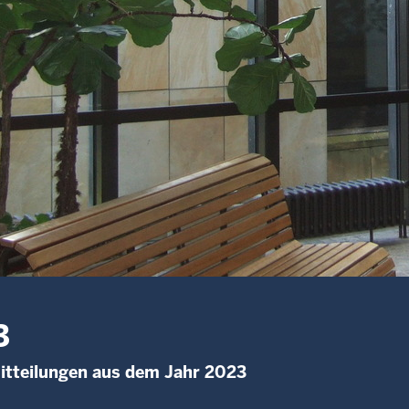
3
itteilungen aus dem Jahr 2023