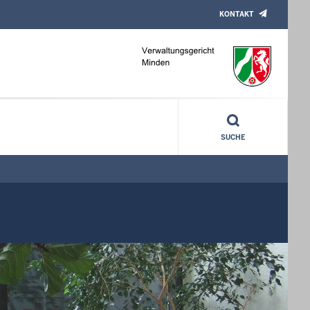
KONTAKT
SUCHE