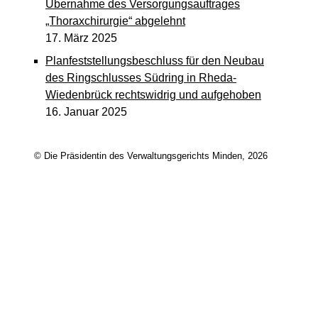
Übernahme des Versorgungsauftrages
„Thoraxchirurgie“ abgelehnt
17. März 2025
Planfeststellungsbeschluss für den Neubau
des Ringschlusses Südring in Rheda-
Wiedenbrück rechtswidrig und aufgehoben
16. Januar 2025
© Die Präsidentin des Verwaltungsgerichts Minden, 2026