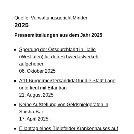
Quelle: Verwaltungsgericht Minden
2025
Pressemitteilungen aus dem Jahr 2025
Sperrung der Ortsdurchfahrt in Halle
(Westfalen) für den Schwerlastverkehr
aufgehoben
06. Oktober 2025
AfD-Bürgermeisterkandidat für die Stadt Lage
unterliegt mit Eilantrag
21. August 2025
Keine Aufstellung von Geldspielgeräten in
Shisha-Bar
17. April 2025
Eilantrag eines Bielefelder Krankenhauses auf